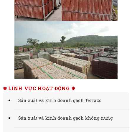
❅ LĨNH VỰC HOẠT ĐỘNG ❅
Sản xuất và kinh doanh gạch Terrazo
Sản xuất và kinh doanh gạch không nung