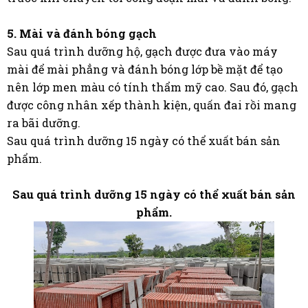
5. Mài và đánh bóng gạch
Sau quá trình dưỡng hộ, gạch được đưa vào máy
mài để mài phẳng và đánh bóng lớp bề mặt để tạo
nên lớp men màu có tính thẩm mỹ cao. Sau đó, gạch
được công nhân xếp thành kiện, quấn đai rồi mang
ra bãi dưỡng.
Sau quá trình dưỡng 15 ngày có thể xuất bán sản
phẩm.
Sau quá trình dưỡng 15 ngày có thể xuất bán sản
phẩm.