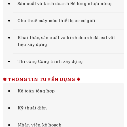
Sản xuất và kinh doanh Bê tông nhựa nóng
Cho thuê máy móc thiết bị xe cơ giới
Khai thác, sản xuất và kinh doanh đá, cát vật
liệu xây dựng
Thi công Công trình xây dựng
❅ THÔNG TIN TUYỂN DỤNG ❅
Kế toán tổng hợp
Kỹ thuật điện
Nhân viên kế hoạch