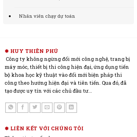
Nhân viên chạy dự toán
❅ HUY THIÊN PHÚ
Công ty không ngừng đổi mới công nghệ, trang bị
máy móc, thiết bị thi công hiện đại, ứng dụng tiến
bộ khoa học kỹ thuật vào đổi mới biện pháp thi
công theo hướng hiện đại và tiên tiến. Qua đó, đã
tạo được uy tín với các chủ đầu tư...
❅ LIÊN KẾT VỚI CHÚNG TÔI