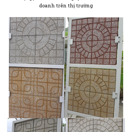
doanh trên thị trường