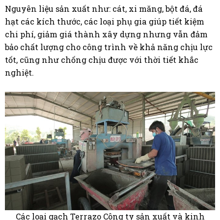
Nguyên liệu sản xuất như: cát, xi măng, bột đá, đá
hạt các kích thước, các loại phụ gia giúp tiết kiệm
chi phí, giảm giá thành xây dựng nhưng vẫn đảm
bảo chất lượng cho công trình về khả năng chịu lực
tốt, cũng như chống chịu được với thời tiết khắc
nghiệt.
Các loại gạch Terrazo Công ty sản xuất và kinh