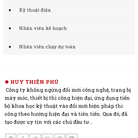
Kỹ thuật điện
Nhân viên kế hoạch
Nhân viên chạy dự toán
❅ HUY THIÊN PHÚ
Công ty không ngừng đổi mới công nghệ, trang bị
máy móc, thiết bị thi công hiện đại, ứng dụng tiến
bộ khoa học kỹ thuật vào đổi mới biện pháp thi
công theo hướng hiện đại và tiên tiến. Qua đó, đã
tạo được uy tín với các chủ đầu tư...