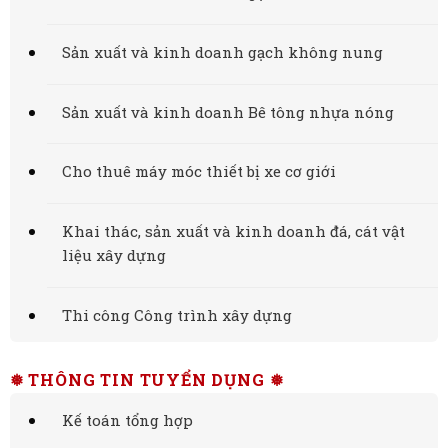
Sản xuất và kinh doanh gạch không nung
Sản xuất và kinh doanh Bê tông nhựa nóng
Cho thuê máy móc thiết bị xe cơ giới
Khai thác, sản xuất và kinh doanh đá, cát vật
liệu xây dựng
Thi công Công trình xây dựng
❅ THÔNG TIN TUYỂN DỤNG ❅
Kế toán tổng hợp