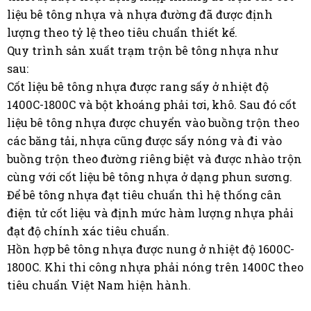
liệu bê tông nhựa và nhựa đường đã được định
lượng theo tỷ lệ theo tiêu chuẩn thiết kế.
Quy trình sản xuất trạm trộn bê tông nhựa như
sau:
Cốt liệu bê tông nhựa được rang sấy ở nhiệt độ
1400C-1800C và bột khoáng phải tơi, khô. Sau đó cốt
liệu bê tông nhựa được chuyển vào buồng trộn theo
các băng tải, nhựa cũng được sấy nóng và đi vào
buồng trộn theo đường riêng biệt và được nhào trộn
cùng với cốt liệu bê tông nhựa ở dạng phun sương.
Để bê tông nhựa đạt tiêu chuẩn thì hệ thống cân
điện tử cốt liệu và định mức hàm lượng nhựa phải
đạt độ chính xác tiêu chuẩn.
Hồn hợp bê tông nhựa được nung ở nhiệt độ 1600C-
1800C. Khi thi công nhựa phải nóng trên 1400C theo
tiêu chuẩn Việt Nam hiện hành.